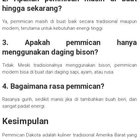
hingga sekarang?
Ya, pemmican masih di buat baik secara tradisional maupun
modern, terutama untuk kebutuhan energi tinggi.
3. Apakah pemmican hanya
menggunakan daging bison?
Tidak. Meski tradisionalnya menggunakan bison, pemmican
modern bisa di buat dari daging sapi, ayam, atau rusa.
4. Bagaimana rasa pemmican?
Rasanya gurih, sedikit manis jika di tambahkan buah beri, dan
sangat padat energi.
Kesimpulan
Pemmican Dakota adalah kuliner tradisional Amerika Barat yang