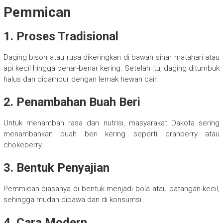
Pemmican
1. Proses Tradisional
Daging bison atau rusa dikeringkan di bawah sinar matahari atau
api kecil hingga benar-benar kering. Setelah itu, daging ditumbuk
halus dan dicampur dengan lemak hewan cair.
2. Penambahan Buah Beri
Untuk menambah rasa dan nutrisi, masyarakat Dakota sering
menambahkan buah beri kering seperti cranberry atau
chokeberry.
3. Bentuk Penyajian
Pemmican biasanya di bentuk menjadi bola atau batangan kecil,
sehingga mudah dibawa dan di konsumsi.
4. Cara Modern