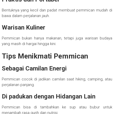
Bentuknya yang kecil dan padat membuat pemmican mudah di
bawa dalam perjalanan jauh.
Warisan Kuliner
Pemmican bukan hanya makanan, tetapi juga warisan budaya
yang masih di hargai hingga kini.
Tips Menikmati Pemmican
Sebagai Camilan Energi
Pemmican cocok di jadikan camilan saat hiking, camping, atau
perjalanan panjang.
Di padukan dengan Hidangan Lain
Pemmican bisa di tambahkan ke sup atau bubur untuk
menambah rasa gurih dan nutrisi.