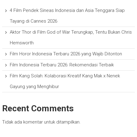
4 Film Pendek Sineas Indonesia dan Asia Tenggara Siap
Tayang di Cannes 2026
Aktor Thor di Film God of War Terungkap, Tentu Bukan Chris
Hemsworth
Film Horor Indonesia Terbaru 2026 yang Wajib Ditonton
Film Indonesia Terbaru 2026: Rekomendasi Terbaik
Film Kang Solah: Kolaborasi Kreatif Kang Mak x Nenek
Gayung yang Menghibur
Recent Comments
Tidak ada komentar untuk ditampilkan.