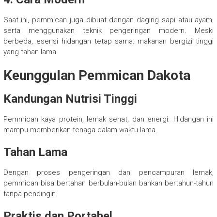
Saat ini, pemmican juga dibuat dengan daging sapi atau ayam,
serta menggunakan teknik pengeringan modern. Meski
berbeda, esensi hidangan tetap sama: makanan bergizi tinggi
yang tahan lama.
Keunggulan Pemmican Dakota
Kandungan Nutrisi Tinggi
Pemmican kaya protein, lemak sehat, dan energi. Hidangan ini
mampu memberikan tenaga dalam waktu lama.
Tahan Lama
Dengan proses pengeringan dan pencampuran lemak,
pemmican bisa bertahan berbulan-bulan bahkan bertahun-tahun
tanpa pendingin.
Praktis dan Portabel