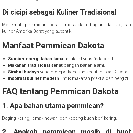
Di cicipi sebagai Kuliner Tradisional
Menikmati pemmican berarti merasakan bagian dari sejarah
kuliner Amerika Barat yang autentik.
Manfaat Pemmican Dakota
Sumber energi tahan lama
untuk aktivitas fisik berat.
Makanan tradisional sehat
dengan bahan alami.
Simbol budaya
yang memperkenalkan kearifan lokal Dakota.
Inspirasi kuliner modern
untuk makanan praktis dan bergizi.
FAQ tentang Pemmican Dakota
1. Apa bahan utama pemmican?
Daging kering, lemak hewan, dan kadang buah beri kering.
2. Apakah pemmican masih di buat