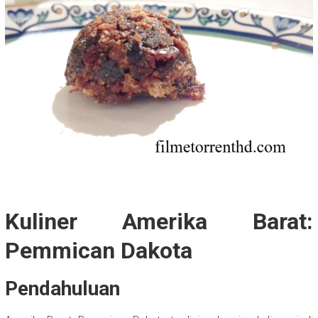
Kuliner Amerika Barat:
Pemmican Dakota
Pendahuluan