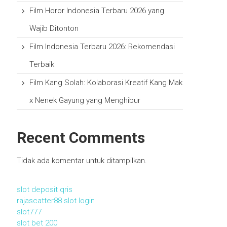
Film Horor Indonesia Terbaru 2026 yang
Wajib Ditonton
Film Indonesia Terbaru 2026: Rekomendasi
Terbaik
Film Kang Solah: Kolaborasi Kreatif Kang Mak
x Nenek Gayung yang Menghibur
Recent Comments
Tidak ada komentar untuk ditampilkan.
slot deposit qris
rajascatter88 slot login
slot777
slot bet 200