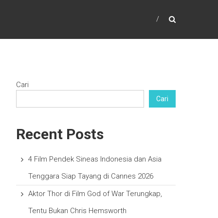
Cari
Cari
Recent Posts
4 Film Pendek Sineas Indonesia dan Asia
Tenggara Siap Tayang di Cannes 2026
Aktor Thor di Film God of War Terungkap,
Tentu Bukan Chris Hemsworth