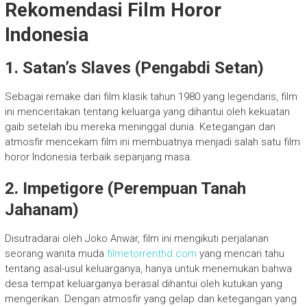
Rekomendasi Film Horor
Indonesia
1. Satan’s Slaves (Pengabdi Setan)
Sebagai remake dari film klasik tahun 1980 yang legendaris, film
ini menceritakan tentang keluarga yang dihantui oleh kekuatan
gaib setelah ibu mereka meninggal dunia. Ketegangan dan
atmosfir mencekam film ini membuatnya menjadi salah satu film
horor Indonesia terbaik sepanjang masa.
2. Impetigore (Perempuan Tanah
Jahanam)
Disutradarai oleh Joko Anwar, film ini mengikuti perjalanan
seorang wanita muda
filmetorrenthd.com
yang mencari tahu
tentang asal-usul keluarganya, hanya untuk menemukan bahwa
desa tempat keluarganya berasal dihantui oleh kutukan yang
mengerikan. Dengan atmosfir yang gelap dan ketegangan yang