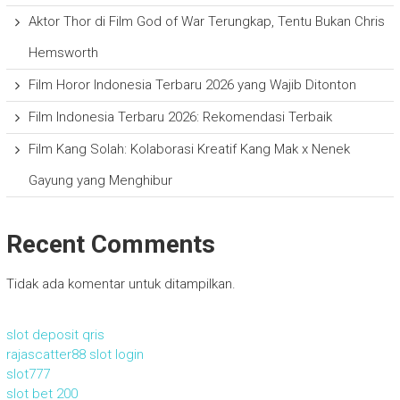
Aktor Thor di Film God of War Terungkap, Tentu Bukan Chris
Hemsworth
Film Horor Indonesia Terbaru 2026 yang Wajib Ditonton
Film Indonesia Terbaru 2026: Rekomendasi Terbaik
Film Kang Solah: Kolaborasi Kreatif Kang Mak x Nenek
Gayung yang Menghibur
Recent Comments
Tidak ada komentar untuk ditampilkan.
slot deposit qris
rajascatter88 slot login
slot777
slot bet 200