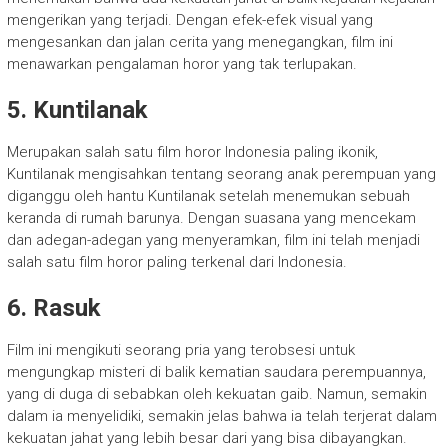
mengerikan yang terjadi. Dengan efek-efek visual yang
mengesankan dan jalan cerita yang menegangkan, film ini
menawarkan pengalaman horor yang tak terlupakan.
5. Kuntilanak
Merupakan salah satu film horor Indonesia paling ikonik,
Kuntilanak mengisahkan tentang seorang anak perempuan yang
diganggu oleh hantu Kuntilanak setelah menemukan sebuah
keranda di rumah barunya. Dengan suasana yang mencekam
dan adegan-adegan yang menyeramkan, film ini telah menjadi
salah satu film horor paling terkenal dari Indonesia.
6. Rasuk
Film ini mengikuti seorang pria yang terobsesi untuk
mengungkap misteri di balik kematian saudara perempuannya,
yang di duga di sebabkan oleh kekuatan gaib. Namun, semakin
dalam ia menyelidiki, semakin jelas bahwa ia telah terjerat dalam
kekuatan jahat yang lebih besar dari yang bisa dibayangkan.