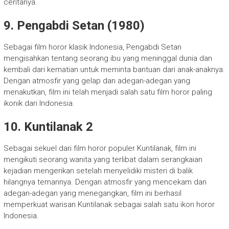
ceritanya.
9. Pengabdi Setan (1980)
Sebagai film horor klasik Indonesia, Pengabdi Setan
mengisahkan tentang seorang ibu yang meninggal dunia dan
kembali dari kematian untuk meminta bantuan dari anak-anaknya.
Dengan atmosfir yang gelap dan adegan-adegan yang
menakutkan, film ini telah menjadi salah satu film horor paling
ikonik dari Indonesia.
10. Kuntilanak 2
Sebagai sekuel dari film horor populer Kuntilanak, film ini
mengikuti seorang wanita yang terlibat dalam serangkaian
kejadian mengerikan setelah menyelidiki misteri di balik
hilangnya temannya. Dengan atmosfir yang mencekam dan
adegan-adegan yang menegangkan, film ini berhasil
memperkuat warisan Kuntilanak sebagai salah satu ikon horor
Indonesia.