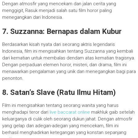
Dengan atmosfir yang mencekam dan jalan cerita yang
menggigit, Rasuk menjadi salah satu film horor paling
menegangkan dari Indonesia.
7. Suzzanna: Bernapas dalam Kubur
Berdasarkan kisah nyata dari seorang aktris legendaris
Indonesia, film ini mengisahkan tentang Suzzanna yang kembali
dari kematian untuk membalas dendam atas kematian tragisnya.
Dengan perpaduan elemen horor, misteri, dan drama, film ini
menawarkan pengalaman yang unik dan menegangkan bagi para
penonton.
8. Satan’s Slave (Ratu Ilmu Hitam)
Film ini mengisahkan tentang seorang wanita yang harus
menghadapi teror dari
live baccarat online
makhluk gaib setelah
keluarganya di culik oleh seorang dukun jahat. Dengan atmosfir
yang gelap dan adegan-adegan yang mencekam, film ini
berhasil menghadirkan ketegangan yang konstan sepanjang