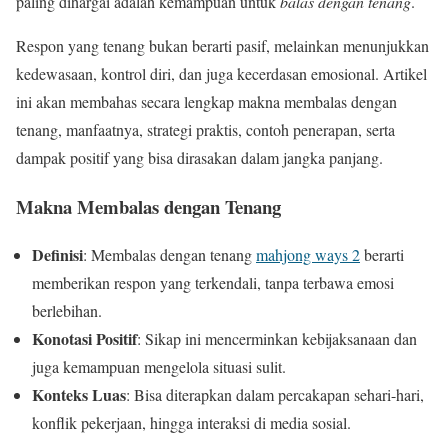
paling dihargai adalah kemampuan untuk
balas dengan tenang
.
Respon yang tenang bukan berarti pasif, melainkan menunjukkan
kedewasaan, kontrol diri, dan juga kecerdasan emosional. Artikel
ini akan membahas secara lengkap makna membalas dengan
tenang, manfaatnya, strategi praktis, contoh penerapan, serta
dampak positif yang bisa dirasakan dalam jangka panjang.
Makna Membalas dengan Tenang
Definisi
: Membalas dengan tenang
mahjong ways 2
berarti
memberikan respon yang terkendali, tanpa terbawa emosi
berlebihan.
Konotasi Positif
: Sikap ini mencerminkan kebijaksanaan dan
juga kemampuan mengelola situasi sulit.
Konteks Luas
: Bisa diterapkan dalam percakapan sehari-hari,
konflik pekerjaan, hingga interaksi di media sosial.