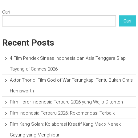
Cari
Cari
Recent Posts
4 Film Pendek Sineas Indonesia dan Asia Tenggara Siap
Tayang di Cannes 2026
Aktor Thor di Film God of War Terungkap, Tentu Bukan Chris
Hemsworth
Film Horor Indonesia Terbaru 2026 yang Wajib Ditonton
Film Indonesia Terbaru 2026: Rekomendasi Terbaik
Film Kang Solah: Kolaborasi Kreatif Kang Mak x Nenek
Gayung yang Menghibur