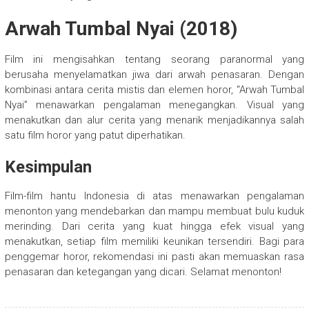
Arwah Tumbal Nyai (2018)
Film ini mengisahkan tentang seorang paranormal yang
berusaha menyelamatkan jiwa dari arwah penasaran. Dengan
kombinasi antara cerita mistis dan elemen horor, “Arwah Tumbal
Nyai” menawarkan pengalaman menegangkan. Visual yang
menakutkan dan alur cerita yang menarik menjadikannya salah
satu film horor yang patut diperhatikan.
Kesimpulan
Film-film hantu Indonesia di atas menawarkan pengalaman
menonton yang mendebarkan dan mampu membuat bulu kuduk
merinding. Dari cerita yang kuat hingga efek visual yang
menakutkan, setiap film memiliki keunikan tersendiri. Bagi para
penggemar horor, rekomendasi ini pasti akan memuaskan rasa
penasaran dan ketegangan yang dicari. Selamat menonton!