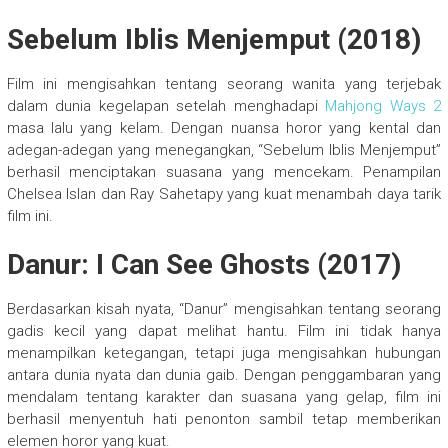
Sebelum Iblis Menjemput (2018)
Film ini mengisahkan tentang seorang wanita yang terjebak
dalam dunia kegelapan setelah menghadapi
Mahjong Ways 2
masa lalu yang kelam. Dengan nuansa horor yang kental dan
adegan-adegan yang menegangkan, “Sebelum Iblis Menjemput”
berhasil menciptakan suasana yang mencekam. Penampilan
Chelsea Islan dan Ray Sahetapy yang kuat menambah daya tarik
film ini.
Danur: I Can See Ghosts (2017)
Berdasarkan kisah nyata, “Danur” mengisahkan tentang seorang
gadis kecil yang dapat melihat hantu. Film ini tidak hanya
menampilkan ketegangan, tetapi juga mengisahkan hubungan
antara dunia nyata dan dunia gaib. Dengan penggambaran yang
mendalam tentang karakter dan suasana yang gelap, film ini
berhasil menyentuh hati penonton sambil tetap memberikan
elemen horor yang kuat.