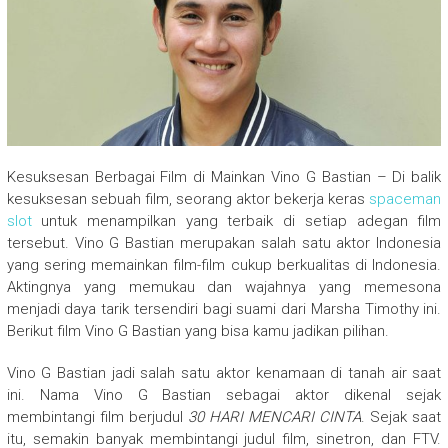
Kesuksesan Berbagai Film di Mainkan Vino G Bastian – Di balik
kesuksesan sebuah film, seorang aktor bekerja keras
spaceman
slot
untuk menampilkan yang terbaik di setiap adegan film
tersebut. Vino G Bastian merupakan salah satu aktor Indonesia
yang sering memainkan film-film cukup berkualitas di Indonesia.
Aktingnya yang memukau dan wajahnya yang memesona
menjadi daya tarik tersendiri bagi suami dari Marsha Timothy ini.
Berikut film Vino G Bastian yang bisa kamu jadikan pilihan.
Vino G Bastian jadi salah satu aktor kenamaan di tanah air saat
ini. Nama Vino G Bastian sebagai aktor dikenal sejak
membintangi film berjudul
30 HARI MENCARI CINTA
. Sejak saat
itu, semakin banyak membintangi judul film, sinetron, dan FTV.