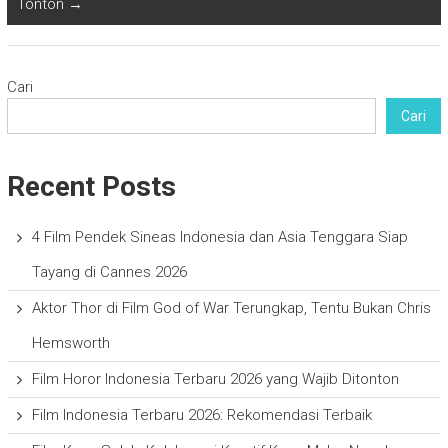
Tonton
→
Cari
Cari
Recent Posts
4 Film Pendek Sineas Indonesia dan Asia Tenggara Siap
Tayang di Cannes 2026
Aktor Thor di Film God of War Terungkap, Tentu Bukan Chris
Hemsworth
Film Horor Indonesia Terbaru 2026 yang Wajib Ditonton
Film Indonesia Terbaru 2026: Rekomendasi Terbaik