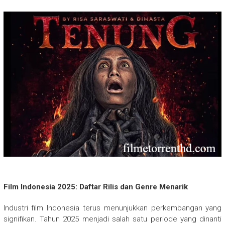
Film Indonesia 2025: Daftar Rilis dan Genre Menarik
Industri film Indonesia terus menunjukkan perkembangan yang
signifikan. Tahun 2025 menjadi salah satu periode yang dinanti