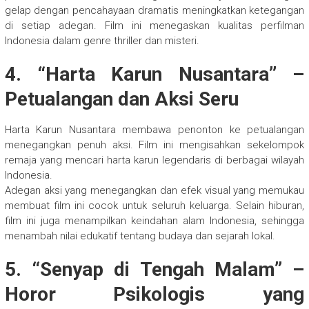
gelap dengan pencahayaan dramatis meningkatkan ketegangan
di setiap adegan. Film ini menegaskan kualitas perfilman
Indonesia dalam genre thriller dan misteri.
4. “Harta Karun Nusantara” –
Petualangan dan Aksi Seru
Harta Karun Nusantara membawa penonton ke petualangan
menegangkan penuh aksi. Film ini mengisahkan sekelompok
remaja yang mencari harta karun legendaris di berbagai wilayah
Indonesia.
Adegan aksi yang menegangkan dan efek visual yang memukau
membuat film ini cocok untuk seluruh keluarga. Selain hiburan,
film ini juga menampilkan keindahan alam Indonesia, sehingga
menambah nilai edukatif tentang budaya dan sejarah lokal.
5. “Senyap di Tengah Malam” –
Horor Psikologis yang