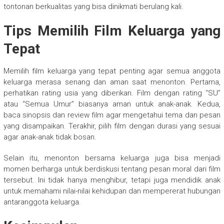
tontonan berkualitas yang bisa dinikmati berulang kali.
Tips Memilih Film Keluarga yang
Tepat
Memilih film keluarga yang tepat penting agar semua anggota
keluarga merasa senang dan aman saat menonton. Pertama,
perhatikan rating usia yang diberikan. Film dengan rating “SU”
atau “Semua Umur” biasanya aman untuk anak-anak. Kedua,
baca sinopsis dan review film agar mengetahui tema dan pesan
yang disampaikan. Terakhir, pilih film dengan durasi yang sesuai
agar anak-anak tidak bosan.
Selain itu, menonton bersama keluarga juga bisa menjadi
momen berharga untuk berdiskusi tentang pesan moral dari film
tersebut. Ini tidak hanya menghibur, tetapi juga mendidik anak
untuk memahami nilai-nilai kehidupan dan mempererat hubungan
antaranggota keluarga.