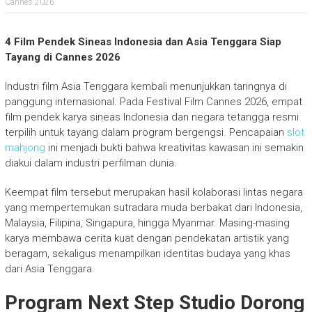
Cannes 2026
4 Film Pendek Sineas Indonesia dan Asia Tenggara Siap
Tayang di Cannes 2026
Industri film Asia Tenggara kembali menunjukkan taringnya di
panggung internasional. Pada Festival Film Cannes 2026, empat
film pendek karya sineas Indonesia dan negara tetangga resmi
terpilih untuk tayang dalam program bergengsi. Pencapaian
slot
mahjong
ini menjadi bukti bahwa kreativitas kawasan ini semakin
diakui dalam industri perfilman dunia.
Keempat film tersebut merupakan hasil kolaborasi lintas negara
yang mempertemukan sutradara muda berbakat dari Indonesia,
Malaysia, Filipina, Singapura, hingga Myanmar. Masing-masing
karya membawa cerita kuat dengan pendekatan artistik yang
beragam, sekaligus menampilkan identitas budaya yang khas
dari Asia Tenggara.
Program Next Step Studio Dorong