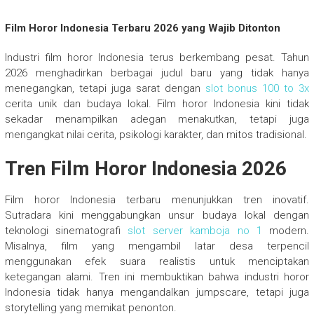
Film Horor Indonesia Terbaru 2026 yang Wajib Ditonton
Industri film horor Indonesia terus berkembang pesat. Tahun
2026 menghadirkan berbagai judul baru yang tidak hanya
menegangkan, tetapi juga sarat dengan
slot bonus 100 to 3x
cerita unik dan budaya lokal. Film horor Indonesia kini tidak
sekadar menampilkan adegan menakutkan, tetapi juga
mengangkat nilai cerita, psikologi karakter, dan mitos tradisional.
Tren Film Horor Indonesia 2026
Film horor Indonesia terbaru menunjukkan tren inovatif.
Sutradara kini menggabungkan unsur budaya lokal dengan
teknologi sinematografi
slot server kamboja no 1
modern.
Misalnya, film yang mengambil latar desa terpencil
menggunakan efek suara realistis untuk menciptakan
ketegangan alami. Tren ini membuktikan bahwa industri horor
Indonesia tidak hanya mengandalkan jumpscare, tetapi juga
storytelling yang memikat penonton.