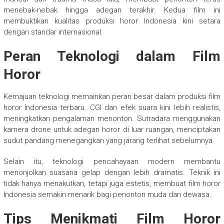
menebak-nebak hingga adegan terakhir. Kedua film ini
membuktikan kualitas produksi horor Indonesia kini setara
dengan standar internasional.
Peran Teknologi dalam Film
Horor
Kemajuan teknologi memainkan peran besar dalam produksi film
horor Indonesia terbaru. CGI dan efek suara kini lebih realistis,
meningkatkan pengalaman menonton. Sutradara menggunakan
kamera drone untuk adegan horor di luar ruangan, menciptakan
sudut pandang menegangkan yang jarang terlihat sebelumnya.
Selain itu, teknologi pencahayaan modern membantu
menonjolkan suasana gelap dengan lebih dramatis. Teknik ini
tidak hanya menakutkan, tetapi juga estetis, membuat film horor
Indonesia semakin menarik bagi penonton muda dan dewasa.
Tips Menikmati Film Horor