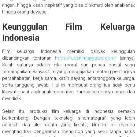
ringan, hingga kisah inspiratif yang bisa dinikmati oleh anak-anak
hingga orang dewasa.
Keunggulan Film Keluarga
Indonesia
Film keluarga Indonesia memiliki banyak keunggulan
dibandingkan tontonan
https://rudenimjayapura.com/
lainnya.
Salah satunya adalah nilai moral dan pesan positif yang
tersampaikan. Banyak film yang mengajarkan tentang pentingnya
persahabatan, kerja sama, kasih sayang antaranggota keluarga,
serta tanggung jawab. Hal ini membuat orang tua tidak perlu
khawatir saat anak-anak menonton, karena kontennya aman dan
mendidik.
Selain itu, produksi film keluarga di Indonesia semakin
berkembang. Dengan teknologi sinematografi yang lebih
canggih dan alur cerita yang kreatif, film-film ini mampu
menghadirkan pengalaman menonton yang seru tanpa harus