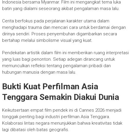
Indonesia bersama Myanmar. Film ini mengangkat tema luka
batin yang dialami seseorang akibat pengalaman masa lalu.
Cerita berfokus pada perjalanan karakter utama dalam
menghadapi trauma dan mencari cara untuk berdamai dengan
dirinya sendiri. Proses penyembuhan digambarkan secara
bertahap melalui simbolisme visual yang kuat.
Pendekatan artistik dalam film ini memberikan ruang interpretasi
yang luas bagi penonton. Setiap adegan dirancang untuk
memunculkan refleksi tentang pengalaman pribadi dan
hubungan manusia dengan masa lalu.
Bukti Kuat Perfilman Asia
Tenggara Semakin Diakui Dunia
Keikutsertaan empat film pendek ini di Cannes 2026 menjadi
tonggak penting bagi industri perfilman Asia Tenggara.
Kolaborasi lintas negara menunjukkan bahwa kreativitas tidak
lagi dibatasi oleh batas geografis.