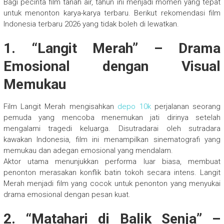
Bagi pecinta film tanah air, tahun ini menjadi momen yang tepat
untuk menonton karya-karya terbaru. Berikut rekomendasi film
Indonesia terbaru 2026 yang tidak boleh di lewatkan.
1. “Langit Merah” – Drama
Emosional dengan Visual
Memukau
Film Langit Merah mengisahkan
depo 10k
perjalanan seorang
pemuda yang mencoba menemukan jati dirinya setelah
mengalami tragedi keluarga. Disutradarai oleh sutradara
kawakan Indonesia, film ini menampilkan sinematografi yang
memukau dan adegan emosional yang mendalam.
Aktor utama menunjukkan performa luar biasa, membuat
penonton merasakan konflik batin tokoh secara intens. Langit
Merah menjadi film yang cocok untuk penonton yang menyukai
drama emosional dengan pesan kuat.
2. “Matahari di Balik Senja” –