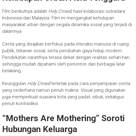
Film berikutnya adalah
Holy Crowd
, hasil kolaborasi sutradara
Indonesia dan Malaysia. Film ini mengangkat kehidupan
masyarakat urban dengan segala dinamika sosial yang terjadi di
dalamnya.
Cerita yang disajikan berfokus pada interaksi manusia di ruang
publik, tekanan sosial, serta perubahan gaya hidup modern.
Pendekatan naratifnya terasa dekat dengan realitas sehari-hari,
sehingga mudah dipahami oleh penonton dari berbagai latar
belakang.
Keunggulan
Holy Crowd
terletak pada cara penyampaian cerita
yang sederhana namun penuh makna. Visual yang digunakan
juga memperkuat suasana kota yang padat, sibuk, sekaligus
penuh kontradiksi.
“Mothers Are Mothering” Soroti
Hubungan Keluarga