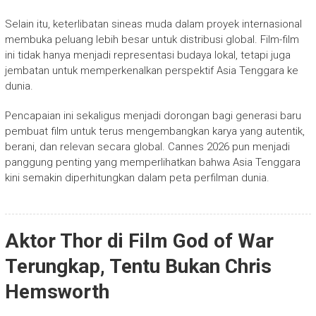
Selain itu, keterlibatan sineas muda dalam proyek internasional
membuka peluang lebih besar untuk distribusi global. Film-film
ini tidak hanya menjadi representasi budaya lokal, tetapi juga
jembatan untuk memperkenalkan perspektif Asia Tenggara ke
dunia.
Pencapaian ini sekaligus menjadi dorongan bagi generasi baru
pembuat film untuk terus mengembangkan karya yang autentik,
berani, dan relevan secara global. Cannes 2026 pun menjadi
panggung penting yang memperlihatkan bahwa Asia Tenggara
kini semakin diperhitungkan dalam peta perfilman dunia.
Aktor Thor di Film God of War
Terungkap, Tentu Bukan Chris
Hemsworth