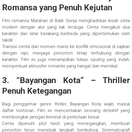
Romansa yang Penuh Kejutan
Film romansa Matahari di Balik Senja menghadirkan kisah cinta
modern dengan alur yang tak terduga. Cerita mengikuti dua
karakter dari latar belakang berbeda yang dipertemukan oleh
takdir.
Transisi cerita dari momen manis ke konflik emosional di sajikan
dengan rapi, menjaga penonton tetap terhubung dengan
karakter. Film ini juga menampilkan lokasi syuting yang indah,
memperkuat atmosfer romantis yang hangat dan memikat.
3. “Bayangan Kota” – Thriller
Penuh Ketegangan
Bagi penggemar genre thriller, Bayangan Kota wajib masuk
daftar tontonan. Film ini menceritakan seorang detektif yang
membongkar jaringan kriminal di perkotaan besar.
Cerita dipenuhi plot twist yang menegangkan, membuat
penonton terus menebak langkah berikutnya. Sinematografi