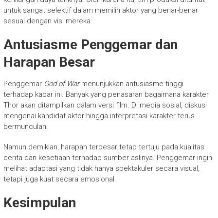
untuk sangat selektif dalam memilih aktor yang benar-benar
sesuai dengan visi mereka.
Antusiasme Penggemar dan
Harapan Besar
Penggemar
God of War
menunjukkan antusiasme tinggi
terhadap kabar ini. Banyak yang penasaran bagaimana karakter
Thor akan ditampilkan dalam versi film. Di media sosial, diskusi
mengenai kandidat aktor hingga interpretasi karakter terus
bermunculan.
Namun demikian, harapan terbesar tetap tertuju pada kualitas
cerita dan kesetiaan terhadap sumber aslinya. Penggemar ingin
melihat adaptasi yang tidak hanya spektakuler secara visual,
tetapi juga kuat secara emosional.
Kesimpulan