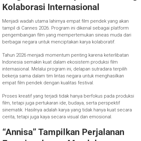
Kolaborasi Internasional
Menjadi wadah utama lahirnya empat film pendek yang akan
tampil di Cannes 2026. Program ini dikenal sebagai platform
pengembangan film yang mempertemukan sineas muda dari
berbagai negara untuk menciptakan karya kolaboratif.
Tahun 2026 menjadi momentum penting karena keterlibatan
Indonesia semakin kuat dalam ekosistem produksi film
internasional. Melalui program ini, delapan sutradara terpilih
bekerja sama dalam tim lintas negara untuk menghasilkan
empat film pendek dengan kualitas festival.
Proses kreatif yang terjadi tidak hanya berfokus pada produksi
film, tetapi juga pertukaran ide, budaya, serta perspektif
sinematik. Hasilnya adalah karya yang tidak hanya kuat secara
cerita, tetapi juga kaya secara visual dan emosional.
“Annisa” Tampilkan Perjalanan