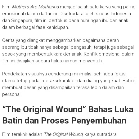
Film
Mothers Are Mothering
menjadi salah satu karya yang paling
emosional dalam daftar ini. Disutradarai oleh sineas Indonesia
dan Singapura, film ini berfokus pada hubungan ibu dan anak
dalam berbagai fase kehidupan.
Cerita yang diangkat menggambarkan bagaimana peran
seorang ibu tidak hanya sebagai pengasuh, tetapi juga sebagai
sosok yang membentuk karakter anak. Konflik emosional dalam
film ini disajikan secara halus namun menyentuh.
Pendekatan visualnya cenderung minimalis, sehingga fokus
utama tetap pada interaksi karakter dan dialog yang kuat. Hal ini
membuat pesan yang disampaikan terasa lebih dalam dan
personal.
“The Original Wound” Bahas Luka
Batin dan Proses Penyembuhan
Film terakhir adalah
The Original Wound
, karya sutradara