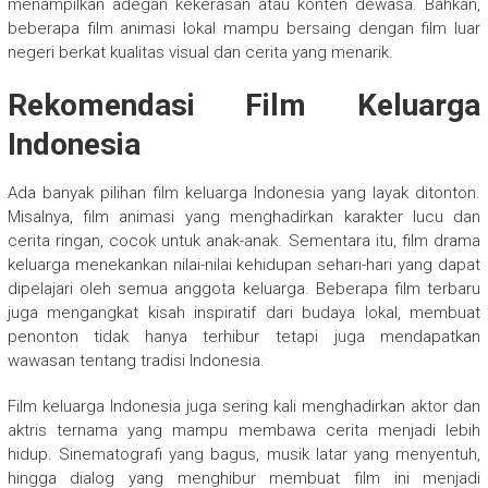
menampilkan adegan kekerasan atau konten dewasa. Bahkan,
beberapa film animasi lokal mampu bersaing dengan film luar
negeri berkat kualitas visual dan cerita yang menarik.
Rekomendasi Film Keluarga
Indonesia
Ada banyak pilihan film keluarga Indonesia yang layak ditonton.
Misalnya, film animasi yang menghadirkan karakter lucu dan
cerita ringan, cocok untuk anak-anak. Sementara itu, film drama
keluarga menekankan nilai-nilai kehidupan sehari-hari yang dapat
dipelajari oleh semua anggota keluarga. Beberapa film terbaru
juga mengangkat kisah inspiratif dari budaya lokal, membuat
penonton tidak hanya terhibur tetapi juga mendapatkan
wawasan tentang tradisi Indonesia.
Film keluarga Indonesia juga sering kali menghadirkan aktor dan
aktris ternama yang mampu membawa cerita menjadi lebih
hidup. Sinematografi yang bagus, musik latar yang menyentuh,
hingga dialog yang menghibur membuat film ini menjadi