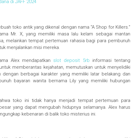
dana di JAFF 2024
buah toko antik yang dikenal dengan nama “A Shop for Killers.”
rnama Mr. X, yang memiliki masa lalu kelam sebagai mantan
asa, melainkan tempat pertemuan rahasia bagi para pembunuh
tuk menjalankan misi mereka.
ernama Alex mendapatkan
slot deposit 5rb
informasi tentang
t untuk memberantas kejahatan, memutuskan untuk menyelidiki
u dengan berbagai karakter yang memiliki latar belakang dan
unuh bayaran wanita bernama Lily yang memiliki hubungan
 bahwa toko ini tidak hanya menjadi tempat pertemuan para
 besar yang dapat mengubah hidupnya selamanya. Alex harus
ungkap kebenaran di balik toko misterius ini.