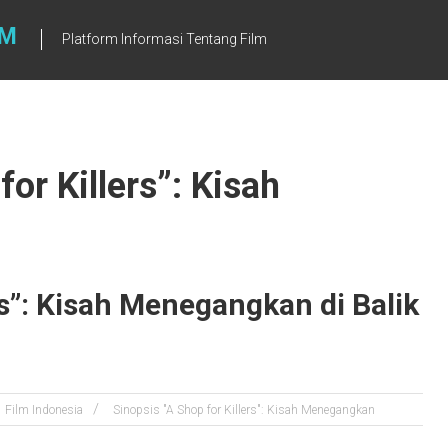
LM
Platform Informasi Tentang Film
or Killers”: Kisah
rs”: Kisah Menegangkan di Balik
Film Indonesia
Sinopsis "A Shop for Killers": Kisah Menegangkan