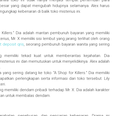
 bahwa toko ini tidak hanya menjadi tempat pertemuan para
 besar yang dapat mengubah hidupnya selamanya. Alex harus
ungkap kebenaran di balik toko misterius ini.
r Killers.” Dia adalah mantan pembunuh bayaran yang memiliki
ius, Mr. X memiliki sisi lembut yang jarang terlihat oleh orang
t deposit qris
, seorang pembunuh bayaran wanita yang sering
 memiliki tekad kuat untuk memberantas kejahatan. Dia
sterius ini dan memutuskan untuk menyelidikinya. Alex adalah
.
yang sering datang ke toko “A Shop for Killers.” Dia memiliki
atkan perlengkapan serta informasi dari toko tersebut. Lily
eri.
memiliki dendam pribadi terhadap Mr. X. Dia adalah karakter
patan untuk membalas dendam.
ejahatan, penebusan, dan pencarian kebenaran. Drama ini