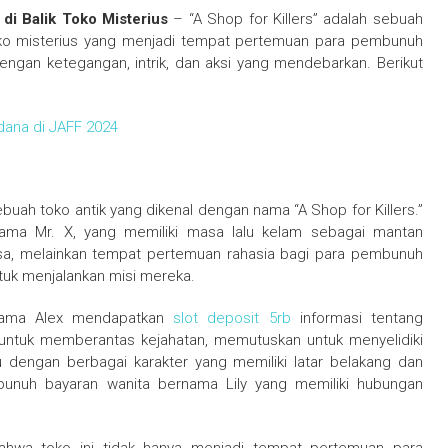
di Balik Toko Misterius
– “A Shop for Killers” adalah sebuah
oko misterius yang menjadi tempat pertemuan para pembunuh
ngan ketegangan, intrik, dan aksi yang mendebarkan. Berikut
dana di JAFF 2024
buah toko antik yang dikenal dengan nama “A Shop for Killers.”
rnama Mr. X, yang memiliki masa lalu kelam sebagai mantan
asa, melainkan tempat pertemuan rahasia bagi para pembunuh
tuk menjalankan misi mereka.
ernama Alex mendapatkan
slot deposit 5rb
informasi tentang
t untuk memberantas kejahatan, memutuskan untuk menyelidiki
u dengan berbagai karakter yang memiliki latar belakang dan
unuh bayaran wanita bernama Lily yang memiliki hubungan