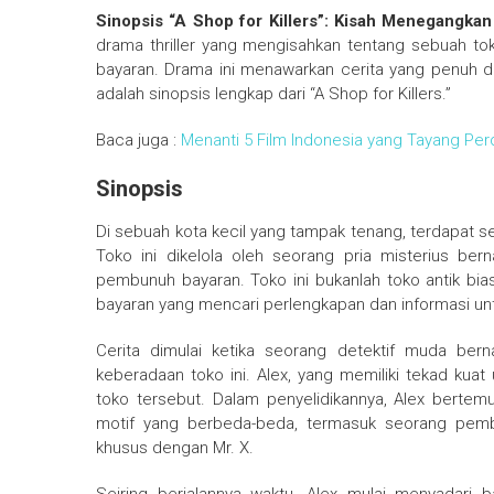
Sinopsis “A Shop for Killers”: Kisah Menegangkan 
drama thriller yang mengisahkan tentang sebuah t
bayaran. Drama ini menawarkan cerita yang penuh de
adalah sinopsis lengkap dari “A Shop for Killers.”
Baca juga :
Menanti 5 Film Indonesia yang Tayang Per
Sinopsis
Di sebuah kota kecil yang tampak tenang, terdapat se
Toko ini dikelola oleh seorang pria misterius be
pembunuh bayaran. Toko ini bukanlah toko antik bi
bayaran yang mencari perlengkapan dan informasi un
Cerita dimulai ketika seorang detektif muda b
keberadaan toko ini. Alex, yang memiliki tekad kua
toko tersebut. Dalam penyelidikannya, Alex bertem
motif yang berbeda-beda, termasuk seorang pemb
khusus dengan Mr. X.