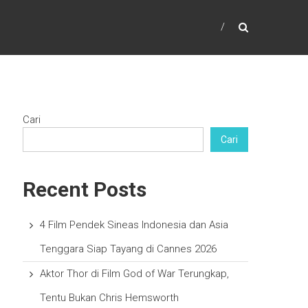
Cari
Cari
Recent Posts
4 Film Pendek Sineas Indonesia dan Asia
Tenggara Siap Tayang di Cannes 2026
Aktor Thor di Film God of War Terungkap,
Tentu Bukan Chris Hemsworth