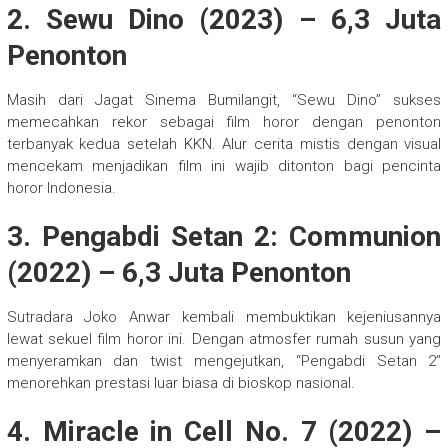
2. Sewu Dino (2023) – 6,3 Juta
Penonton
Masih dari Jagat Sinema Bumilangit, “Sewu Dino” sukses
memecahkan rekor sebagai film horor dengan penonton
terbanyak kedua setelah KKN. Alur cerita mistis dengan visual
mencekam menjadikan film ini wajib ditonton bagi pencinta
horor Indonesia.
3. Pengabdi Setan 2: Communion
(2022) – 6,3 Juta Penonton
Sutradara Joko Anwar kembali membuktikan kejeniusannya
lewat sekuel film horor ini. Dengan atmosfer rumah susun yang
menyeramkan dan twist mengejutkan, “Pengabdi Setan 2”
menorehkan prestasi luar biasa di bioskop nasional.
4. Miracle in Cell No. 7 (2022) –