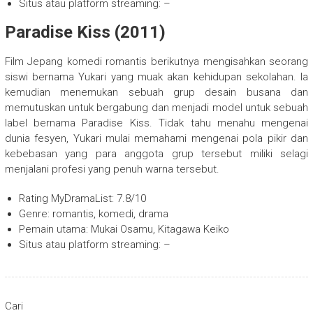
Situs atau platform streaming: –
Paradise Kiss (2011)
Film Jepang komedi romantis berikutnya mengisahkan seorang
siswi bernama Yukari yang muak akan kehidupan sekolahan. Ia
kemudian menemukan sebuah grup desain busana dan
memutuskan untuk bergabung dan menjadi model untuk sebuah
label bernama Paradise Kiss. Tidak tahu menahu mengenai
dunia fesyen, Yukari mulai memahami mengenai pola pikir dan
kebebasan yang para anggota grup tersebut miliki selagi
menjalani profesi yang penuh warna tersebut.
Rating MyDramaList: 7.8/10
Genre: romantis, komedi, drama
Pemain utama: Mukai Osamu, Kitagawa Keiko
Situs atau platform streaming: –
Cari