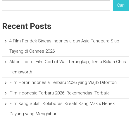
Cari
Recent Posts
4 Film Pendek Sineas Indonesia dan Asia Tenggara Siap
Tayang di Cannes 2026
Aktor Thor di Film God of War Terungkap, Tentu Bukan Chris
Hemsworth
Film Horor Indonesia Terbaru 2026 yang Wajib Ditonton
Film Indonesia Terbaru 2026: Rekomendasi Terbaik
Film Kang Solah: Kolaborasi Kreatif Kang Mak x Nenek
Gayung yang Menghibur