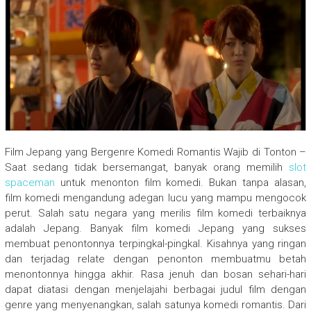
Film Jepang yang Bergenre Komedi Romantis Wajib di Tonton –
Saat sedang tidak bersemangat, banyak orang memilih
slot
spaceman
untuk menonton film komedi. Bukan tanpa alasan,
film komedi mengandung adegan lucu yang mampu mengocok
perut. Salah satu negara yang merilis film komedi terbaiknya
adalah Jepang. Banyak film komedi Jepang yang sukses
membuat penontonnya terpingkal-pingkal. Kisahnya yang ringan
dan terjadag relate dengan penonton membuatmu betah
menontonnya hingga akhir. Rasa jenuh dan bosan sehari-hari
dapat diatasi dengan menjelajahi berbagai judul film dengan
genre yang menyenangkan, salah satunya komedi romantis. Dari