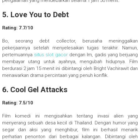
pengalaman yang mendebarkan selama 1 jam 50 menit.
5. Love You to Debt
Rating: 7.7/10
Bo, seorang debt collector, berusaha meninggalkan
pekerjaannya setelah menyelesaikan tugas terakhir. Namun,
pertemuannya
situs slot gacor
dengan Im, gadis yang berjuang
membayar utang untuk ayahnya, mengubah hidupnya. Film
berdurasi 2 jam 15 menit ini dibintangi oleh Bright Vachirawit dan
menawarkan drama percintaan yang penuh konflik.
6. Cool Gel Attacks
Rating: 7.5/10
Film komedi ini mengisahkan tentang invasi alien yang
menyerang sebuah desa kecil di Thailand. Dengan humor yang
segar dan aksi yang menghibur, film ini berhasil menarik
perhatian penonton dari berbagai kalangan. Dibintangi oleh