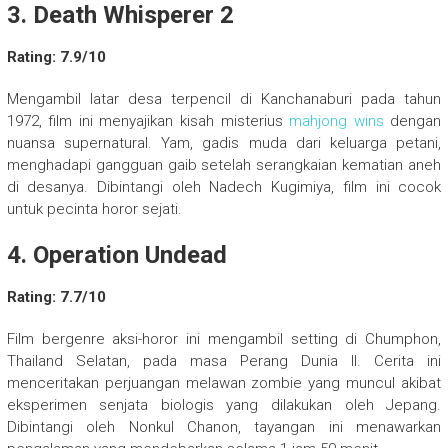
3. Death Whisperer 2
Rating: 7.9/10
Mengambil latar desa terpencil di Kanchanaburi pada tahun
1972, film ini menyajikan kisah misterius
mahjong wins
dengan
nuansa supernatural. Yam, gadis muda dari keluarga petani,
menghadapi gangguan gaib setelah serangkaian kematian aneh
di desanya. Dibintangi oleh Nadech Kugimiya, film ini cocok
untuk pecinta horor sejati.
4. Operation Undead
Rating: 7.7/10
Film bergenre aksi-horor ini mengambil setting di Chumphon,
Thailand Selatan, pada masa Perang Dunia II. Cerita ini
menceritakan perjuangan melawan zombie yang muncul akibat
eksperimen senjata biologis yang dilakukan oleh Jepang.
Dibintangi oleh Nonkul Chanon, tayangan ini menawarkan