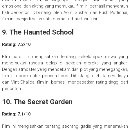
emosional dan akting yang memukau, film ini berhasil menyentuh
hati penonton. Dibintangi oleh Aom Sushar dan Push Puttichai,
film ini menjadi salah satu drama terbaik tahun ini.
9. The Haunted School
Rating: 7.2/10
Film horor ini mengisahkan tentang sekelompok siswa yang
menemukan rahasia gelap di sekolah mereka yang angker.
Dengan atmosfer yang mencekam dan plot yang menegangkan,
film ini cocok untuk pecinta horor. Dibintangi oleh James Jirayu
dan Mint Chalida, film ini berhasil mendapatkan rating tinggi dari
penonton.
10. The Secret Garden
Rating: 7.1/10
Film ini mengisahkan tentang seorang gadis yang menemukan