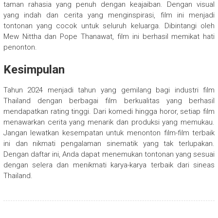
taman rahasia yang penuh dengan keajaiban. Dengan visual
yang indah dan cerita yang menginspirasi, film ini menjadi
tontonan yang cocok untuk seluruh keluarga. Dibintangi oleh
Mew Nittha dan Pope Thanawat, film ini berhasil memikat hati
penonton.
Kesimpulan
Tahun 2024 menjadi tahun yang gemilang bagi industri film
Thailand dengan berbagai film berkualitas yang berhasil
mendapatkan rating tinggi. Dari komedi hingga horor, setiap film
menawarkan cerita yang menarik dan produksi yang memukau.
Jangan lewatkan kesempatan untuk menonton film-film terbaik
ini dan nikmati pengalaman sinematik yang tak terlupakan.
Dengan daftar ini, Anda dapat menemukan tontonan yang sesuai
dengan selera dan menikmati karya-karya terbaik dari sineas
Thailand.