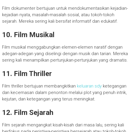
Film dokumenter bertujuan untuk mendokumentasikan kejadian-
kejadian nyata, masalah-masalah sosial, atau tokoh-tokoh
sejarah. Mereka sering kali bersifat informatif dan edukatif.
10. Film Musikal
Film musikal menggabungkan elemen-elemen naratif dengan
adegan-adegan yang diselingi dengan musik dan tarian. Mereka
sering kali menampilkan pertunjukan-pertunjukan yang dramatis.
11. Film Thriller
Film thriller bertujuan membangkitkan
keluaran sdy
ketegangan
dan kecemasan dalam penonton melalui plot yang penuh intrik,
kejutan, dan ketegangan yang terus meningkat.
12. Film Sejarah
Film sejarah mengangkat kisah-kisah dari masa lalu, sering kali
berfokus pada peristiwa-peristiwa bersejarah atau tokoh-tokoh