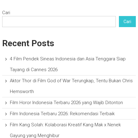
Cari
Cari
Recent Posts
4 Film Pendek Sineas Indonesia dan Asia Tenggara Siap
Tayang di Cannes 2026
Aktor Thor di Film God of War Terungkap, Tentu Bukan Chris
Hemsworth
Film Horor Indonesia Terbaru 2026 yang Wajib Ditonton
Film Indonesia Terbaru 2026: Rekomendasi Terbaik
Film Kang Solah: Kolaborasi Kreatif Kang Mak x Nenek
Gayung yang Menghibur