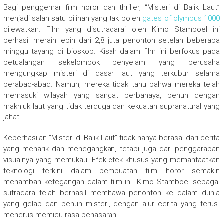
Bagi penggemar film horor dan thriller, “Misteri di Balik Laut”
menjadi salah satu pilihan yang tak boleh
gates of olympus 1000
dilewatkan. Film yang disutradarai oleh Kimo Stamboel ini
berhasil meraih lebih dari 2,8 juta penonton setelah beberapa
minggu tayang di bioskop. Kisah dalam film ini berfokus pada
petualangan sekelompok penyelam yang berusaha
mengungkap misteri di dasar laut yang terkubur selama
berabad-abad. Namun, mereka tidak tahu bahwa mereka telah
memasuki wilayah yang sangat berbahaya, penuh dengan
makhluk laut yang tidak terduga dan kekuatan supranatural yang
jahat.
Keberhasilan “Misteri di Balik Laut” tidak hanya berasal dari cerita
yang menarik dan menegangkan, tetapi juga dari penggarapan
visualnya yang memukau. Efek-efek khusus yang memanfaatkan
teknologi terkini dalam pembuatan film horor semakin
menambah ketegangan dalam film ini. Kimo Stamboel sebagai
sutradara telah berhasil membawa penonton ke dalam dunia
yang gelap dan penuh misteri, dengan alur cerita yang terus-
menerus memicu rasa penasaran.