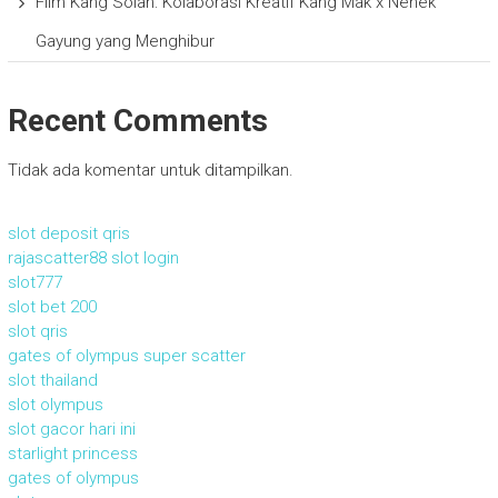
Film Kang Solah: Kolaborasi Kreatif Kang Mak x Nenek
Gayung yang Menghibur
Recent Comments
Tidak ada komentar untuk ditampilkan.
slot deposit qris
rajascatter88 slot login
slot777
slot bet 200
slot qris
gates of olympus super scatter
slot thailand
slot olympus
slot gacor hari ini
starlight princess
gates of olympus