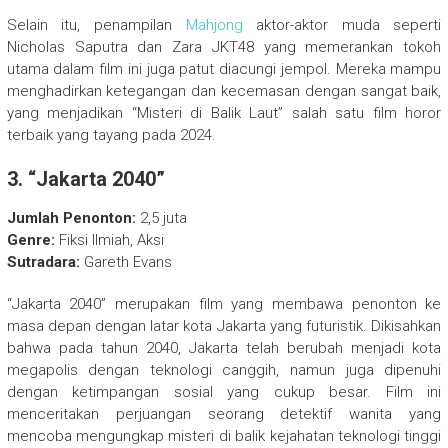
Selain itu, penampilan
Mahjong
aktor-aktor muda seperti
Nicholas Saputra dan Zara JKT48 yang memerankan tokoh
utama dalam film ini juga patut diacungi jempol. Mereka mampu
menghadirkan ketegangan dan kecemasan dengan sangat baik,
yang menjadikan “Misteri di Balik Laut” salah satu film horor
terbaik yang tayang pada 2024.
3.
“Jakarta 2040”
Jumlah Penonton:
2,5 juta
Genre:
Fiksi Ilmiah, Aksi
Sutradara:
Gareth Evans
“Jakarta 2040” merupakan film yang membawa penonton ke
masa depan dengan latar kota Jakarta yang futuristik. Dikisahkan
bahwa pada tahun 2040, Jakarta telah berubah menjadi kota
megapolis dengan teknologi canggih, namun juga dipenuhi
dengan ketimpangan sosial yang cukup besar. Film ini
menceritakan perjuangan seorang detektif wanita yang
mencoba mengungkap misteri di balik kejahatan teknologi tinggi