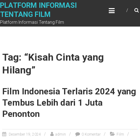
Skip
PLATFORM INFORMASI
to
TENTANG FILM
content
Platform Informasi Tentang Film
Tag: “Kisah Cinta yang
Hilang”
Film Indonesia Terlaris 2024 yang
Tembus Lebih dari 1 Juta
Penonton
Desember 19, 2024
admin
0 Komentar
Film