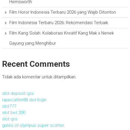
Hemsworth
Film Horor Indonesia Terbaru 2026 yang Wajib Ditonton
Film Indonesia Terbaru 2026: Rekomendasi Terbaik
Film Kang Solah: Kolaborasi Kreatif Kang Mak x Nenek
Gayung yang Menghibur
Recent Comments
Tidak ada komentar untuk ditampilkan.
slot deposit qris
rajascatter88 slot login
slot777
slot bet 200
slot qris
gates of olympus super scatter