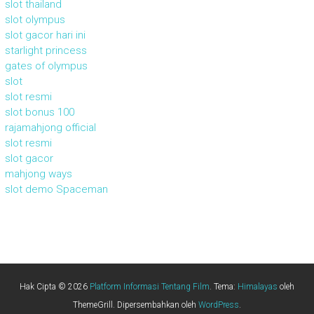
slot thailand
slot olympus
slot gacor hari ini
starlight princess
gates of olympus
slot
slot resmi
slot bonus 100
rajamahjong official
slot resmi
slot gacor
mahjong ways
slot demo Spaceman
Hak Cipta © 2026
Platform Informasi Tentang Film
. Tema:
Himalayas
oleh
ThemeGrill. Dipersembahkan oleh
WordPress
.