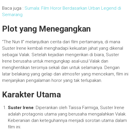
Baca juga :
Sumala: Film Horor Berdasarkan Urban Legend di
Semarang
Plot yang Menegangkan
“The Nun II” melanjutkan cerita dari film pertamanya, di mana
Suster Irene kembali menghadapi kekuatan jahat yang dikenal
sebagai Valak. Setelah kejadian mengerikan di biara, Suster
Irene berusaha untuk mengungkap asal-usul Valak dan
menghentikan terornya sekali dan untuk selamanya. Dengan
latar belakang yang gelap dan atmosfer yang mencekam, film ini
menjanjikan pengalaman horor yang tak terlupakan.
Karakter Utama
Suster Irene
: Diperankan oleh Taissa Farmiga, Suster Irene
adalah protagonis utama yang berusaha mengalahkan Valak.
Keberanian dan keteguhannya menjadi sorotan utama dalam
film ini.