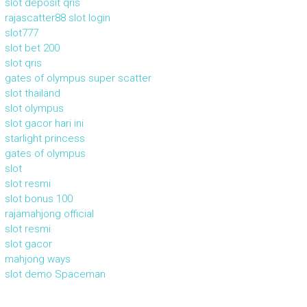
slot deposit qris
rajascatter88 slot login
slot777
slot bet 200
slot qris
gates of olympus super scatter
slot thailand
slot olympus
slot gacor hari ini
starlight princess
gates of olympus
slot
slot resmi
slot bonus 100
rajamahjong official
slot resmi
slot gacor
mahjong ways
slot demo Spaceman