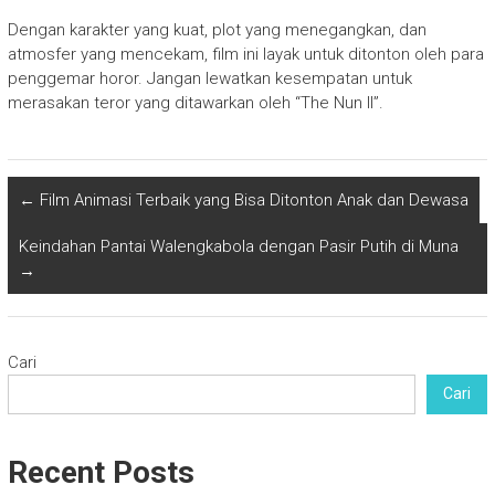
Dengan karakter yang kuat, plot yang menegangkan, dan
atmosfer yang mencekam, film ini layak untuk ditonton oleh para
penggemar horor. Jangan lewatkan kesempatan untuk
merasakan teror yang ditawarkan oleh “The Nun II”.
←
Film Animasi Terbaik yang Bisa Ditonton Anak dan Dewasa
Keindahan Pantai Walengkabola dengan Pasir Putih di Muna
→
Cari
Cari
Recent Posts