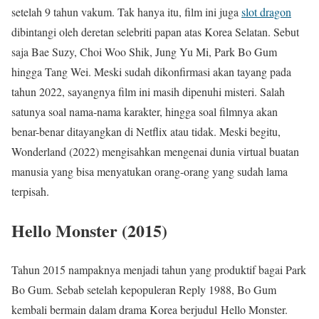
setelah 9 tahun vakum. Tak hanya itu, film ini juga
slot dragon
dibintangi oleh deretan selebriti papan atas Korea Selatan. Sebut
saja Bae Suzy, Choi Woo Shik, Jung Yu Mi, Park Bo Gum
hingga Tang Wei. Meski sudah dikonfirmasi akan tayang pada
tahun 2022, sayangnya film ini masih dipenuhi misteri. Salah
satunya soal nama-nama karakter, hingga soal filmnya akan
benar-benar ditayangkan di Netflix atau tidak. Meski begitu,
Wonderland (2022) mengisahkan mengenai dunia virtual buatan
manusia yang bisa menyatukan orang-orang yang sudah lama
terpisah.
Hello Monster (2015)
Tahun 2015 nampaknya menjadi tahun yang produktif bagai Park
Bo Gum. Sebab setelah kepopuleran Reply 1988, Bo Gum
kembali bermain dalam drama Korea berjudul Hello Monster.