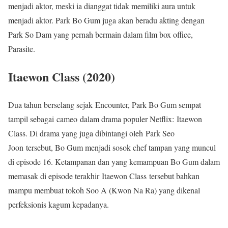
menjadi aktor, meski ia dianggat tidak memiliki aura untuk
menjadi aktor. Park Bo Gum juga akan beradu akting dengan
Park So Dam yang pernah bermain dalam film box office,
Parasite.
Itaewon Class (2020)
Dua tahun berselang sejak Encounter, Park Bo Gum sempat
tampil sebagai cameo dalam drama populer Netflix: Itaewon
Class. Di drama yang juga dibintangi oleh Park Seo
Joon tersebut, Bo Gum menjadi sosok chef tampan yang muncul
di episode 16. Ketampanan dan yang kemampuan Bo Gum dalam
memasak di episode terakhir Itaewon Class tersebut bahkan
mampu membuat tokoh Soo A (Kwon Na Ra) yang dikenal
perfeksionis kagum kepadanya.