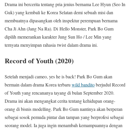
Drama ini bercerita tentang pria jenius bernama Lee Hyun (Seo In
Guk) yang kembali ke Korea Selatan demi sebuah misi dan
membuatnya dipasangkan oleh inspektur perempuan bernama
Cha Ji Ahn (Jang Na Ra). Di Hello Monster, Park Bo Gum
dipilih memerankan karakter Jung Sun Ho / Lee Min yang
ternyata menyimpan rahasia twist dalam drama ini.
Record of Youth (2020)
Setelah menjadi cameo, yes he is back! Park Bo Gum akan
bermain dalam drama Korea terbaru
wild bandito
berjudul Record
of Youth yang rencananya tayang di bulan September 2020.
Drama ini akan mengangkat cerita tentang kehidupan orang-
orang di bisnis modelling. Park Bo Gum nantinya akan berperan
sebagai sosok pemuda pintar dan tampan yang berprofesi sebagai
seorang model. Ia juga ingin menambah kemampuannya dengan