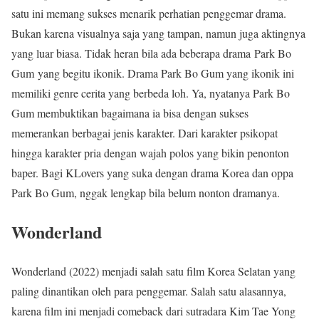
satu ini memang sukses menarik perhatian penggemar drama.
Bukan karena visualnya saja yang tampan, namun juga aktingnya
yang luar biasa. Tidak heran bila ada beberapa drama Park Bo
Gum yang begitu ikonik. Drama Park Bo Gum yang ikonik ini
memiliki genre cerita yang berbeda loh. Ya, nyatanya Park Bo
Gum membuktikan bagaimana ia bisa dengan sukses
memerankan berbagai jenis karakter. Dari karakter psikopat
hingga karakter pria dengan wajah polos yang bikin penonton
baper. Bagi KLovers yang suka dengan drama Korea dan oppa
Park Bo Gum, nggak lengkap bila belum nonton dramanya.
Wonderland
Wonderland (2022) menjadi salah satu film Korea Selatan yang
paling dinantikan oleh para penggemar. Salah satu alasannya,
karena film ini menjadi comeback dari sutradara Kim Tae Yong