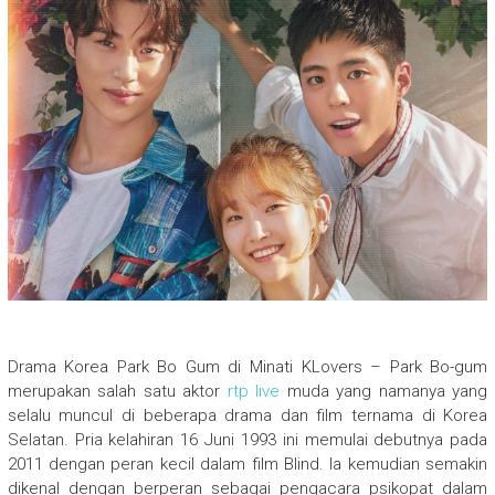
Drama Korea Park Bo Gum di Minati KLovers – Park Bo-gum
merupakan salah satu aktor
rtp live
muda yang namanya yang
selalu muncul di beberapa drama dan film ternama di Korea
Selatan. Pria kelahiran 16 Juni 1993 ini memulai debutnya pada
2011 dengan peran kecil dalam film Blind. Ia kemudian semakin
dikenal dengan berperan sebagai pengacara psikopat dalam