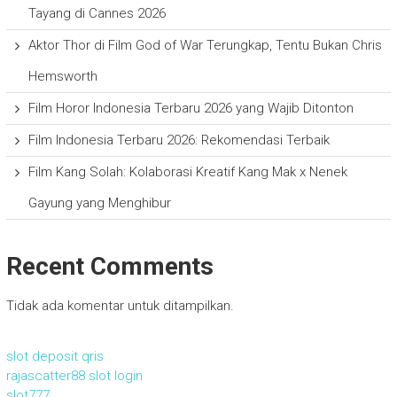
Tayang di Cannes 2026
Aktor Thor di Film God of War Terungkap, Tentu Bukan Chris
Hemsworth
Film Horor Indonesia Terbaru 2026 yang Wajib Ditonton
Film Indonesia Terbaru 2026: Rekomendasi Terbaik
Film Kang Solah: Kolaborasi Kreatif Kang Mak x Nenek
Gayung yang Menghibur
Recent Comments
Tidak ada komentar untuk ditampilkan.
slot deposit qris
rajascatter88 slot login
slot777