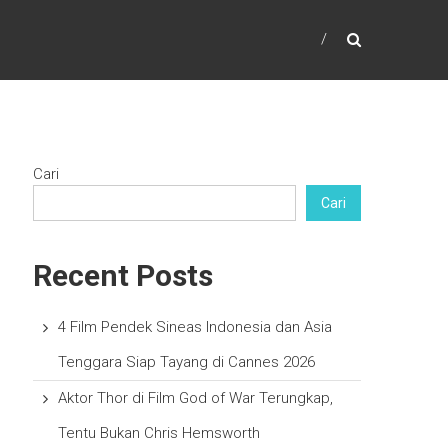
Cari
Cari
Recent Posts
4 Film Pendek Sineas Indonesia dan Asia
Tenggara Siap Tayang di Cannes 2026
Aktor Thor di Film God of War Terungkap,
Tentu Bukan Chris Hemsworth