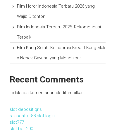
Film Horor Indonesia Terbaru 2026 yang
Wajib Ditonton
Film Indonesia Terbaru 2026: Rekomendasi
Terbaik
Film Kang Solah: Kolaborasi Kreatif Kang Mak
x Nenek Gayung yang Menghibur
Recent Comments
Tidak ada komentar untuk ditampilkan.
slot deposit qris
rajascatter88 slot login
slot777
slot bet 200