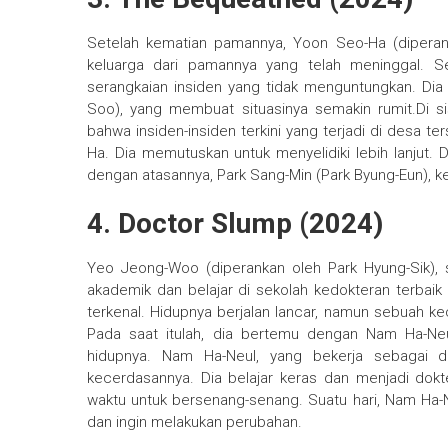
Setelah kematian pamannya, Yoon Seo-Ha (dipera
keluarga dari pamannya yang telah meninggal. Se
serangkaian insiden yang tidak menguntungkan. Dia 
Soo), yang membuat situasinya semakin rumit.Di sis
bahwa insiden-insiden terkini yang terjadi di desa 
Ha. Dia memutuskan untuk menyelidiki lebih lanjut. 
dengan atasannya, Park Sang-Min (Park Byung-Eun), ke
4. Doctor Slump (2024)
Yeo Jeong-Woo (diperankan oleh Park Hyung-Sik), 
akademik dan belajar di sekolah kedokteran terbaik d
terkenal. Hidupnya berjalan lancar, namun sebuah k
Pada saat itulah, dia bertemu dengan Nam Ha-Neul
hidupnya. Nam Ha-Neul, yang bekerja sebagai do
kecerdasannya. Dia belajar keras dan menjadi dokte
waktu untuk bersenang-senang. Suatu hari, Nam Ha-
dan ingin melakukan perubahan.