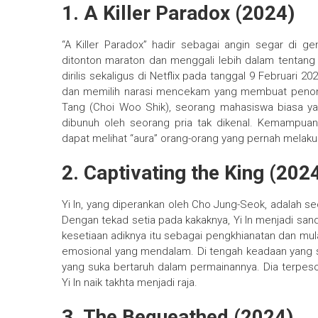
1. A Killer Paradox (2024)
“A Killer Paradox” hadir sebagai angin segar di 
ditonton maraton dan menggali lebih dalam tentang p
dirilis sekaligus di Netflix pada tanggal 9 Februari 
dan memilih narasi mencekam yang membuat penon
Tang (Choi Woo Shik), seorang mahasiswa biasa y
dibunuh oleh seorang pria tak dikenal. Kemampuan 
dapat melihat “aura” orang-orang yang pernah melakuk
2. Captivating the King (202
Yi In, yang diperankan oleh Cho Jung-Seok, adalah s
Dengan tekad setia pada kakaknya, Yi In menjadi sand
kesetiaan adiknya itu sebagai pengkhianatan dan mu
emosional yang mendalam. Di tengah keadaan yang su
yang suka bertaruh dalam permainannya. Dia terpe
Yi In naik takhta menjadi raja.
3. The Bequeathed (2024)