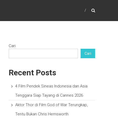
Cari
Cari
Recent Posts
4 Film Pendek Sineas Indonesia dan Asia
Tenggara Siap Tayang di Cannes 2026
Aktor Thor di Film God of War Terungkap,
Tentu Bukan Chris Hemsworth