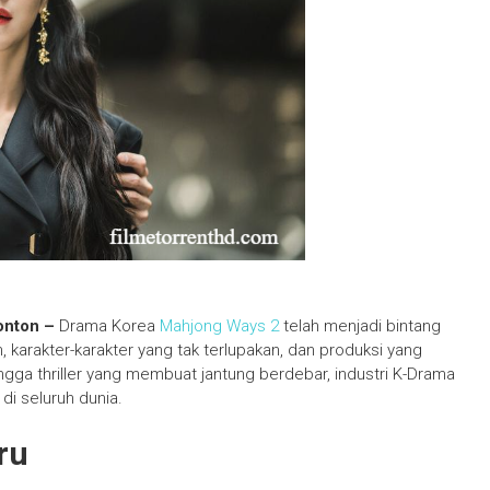
onton –
Drama Korea
Mahjong Ways 2
telah menjadi bintang
 karakter-karakter yang tak terlupakan, dan produksi yang
ngga thriller yang membuat jantung berdebar, industri K-Drama
i seluruh dunia.
ru