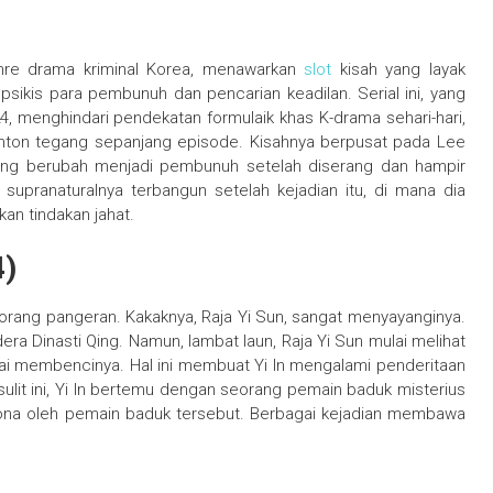
genre drama kriminal Korea, menawarkan
slot
kisah yang layak
sikis para pembunuh dan pencarian keadilan. Serial ini, yang
2024, menghindari pendekatan formulaik khas K-drama sehari-hari,
ton tegang sepanjang episode. Kisahnya berpusat pada Lee
ang berubah menjadi pembunuh setelah diserang dan hampir
supranaturalnya terbangun setelah kejadian itu, di mana dia
an tindakan jahat.
4)
eorang pangeran. Kakaknya, Raja Yi Sun, sangat menyayanginya.
era Dinasti Qing. Namun, lambat laun, Raja Yi Sun mulai melihat
lai membencinya. Hal ini membuat Yi In mengalami penderitaan
lit ini, Yi In bertemu dengan seorang pemain baduk misterius
sona oleh pemain baduk tersebut. Berbagai kejadian membawa