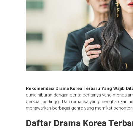
Rekomendasi Drama Korea Terbaru Yang Wajib Dit
dunia hiburan dengan cerita-ceritanya yang mendalam,
berkualitas tinggi. Dari romansa yang mengharukan hi
menawarkan berbagai genre yang memikat penonton d
Daftar Drama Korea Terba