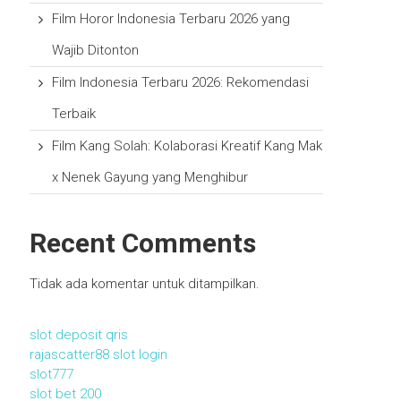
Film Horor Indonesia Terbaru 2026 yang
Wajib Ditonton
Film Indonesia Terbaru 2026: Rekomendasi
Terbaik
Film Kang Solah: Kolaborasi Kreatif Kang Mak
x Nenek Gayung yang Menghibur
Recent Comments
Tidak ada komentar untuk ditampilkan.
slot deposit qris
rajascatter88 slot login
slot777
slot bet 200