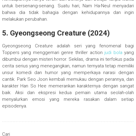
untuk bersenang-senang. Suatu hari, Nam Ha-Neul menyadari
bahwa dia tidak bahagia dengan kehidupannya dan ingin
melakukan perubahan.
5. Gyeongseong Creature (2024)
Gyeongseong Creature adalah seri yang fenomenal bagi
Toppers yang menggemari genre thriller action
judi bola
yang
dibumbui dengan misteri horror. Sekilas, drama ini terfokus pada
cerita serius yang menegangkan, namun ternyata tetap memiliki
unsur komedi dan humor yang memperkaya narasi dengan
cantik. Park Seo Joon kembali memukau dengan perannya, dan
karakter Han So Hee memerankan karakternya dengan sangat
baik. Aksi dan ekspresi kedua pemain utama seolah-olah
menyalurkan emosi yang mereka rasakan dalam setiap
episodenya.
Cari