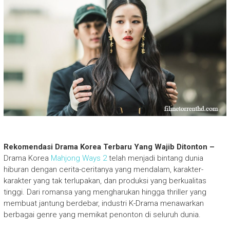
Rekomendasi Drama Korea Terbaru Yang Wajib Ditonton –
Drama Korea
Mahjong Ways 2
telah menjadi bintang dunia
hiburan dengan cerita-ceritanya yang mendalam, karakter-
karakter yang tak terlupakan, dan produksi yang berkualitas
tinggi. Dari romansa yang mengharukan hingga thriller yang
membuat jantung berdebar, industri K-Drama menawarkan
berbagai genre yang memikat penonton di seluruh dunia.