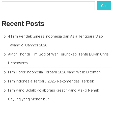
Cari
Recent Posts
4 Film Pendek Sineas Indonesia dan Asia Tenggara Siap
Tayang di Cannes 2026
Aktor Thor di Film God of War Terungkap, Tentu Bukan Chris
Hemsworth
Film Horor Indonesia Terbaru 2026 yang Wajib Ditonton
Film Indonesia Terbaru 2026: Rekomendasi Terbaik
Film Kang Solah: Kolaborasi Kreatif Kang Mak x Nenek
Gayung yang Menghibur